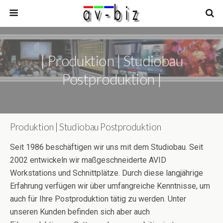
| Produktion | Studiobau
Postproduktion |
Produktion | Studiobau Postproduktion
Seit 1986 beschäftigen wir uns mit dem Studiobau. Seit
2002 entwickeln wir maßgeschneiderte AVID
Workstations und Schnittplätze. Durch diese langjährige
Erfahrung verfügen wir über umfangreiche Kenntnisse, um
auch für Ihre Postproduktion tätig zu werden. Unter
unseren Kunden befinden sich aber auch