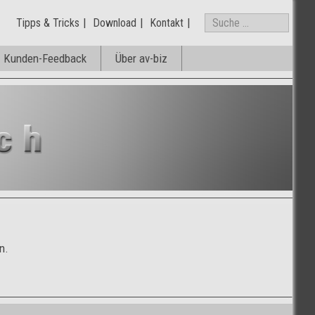
Tipps & Tricks
Download
Kontakt
Kunden-Feedback
Über av-biz
n.