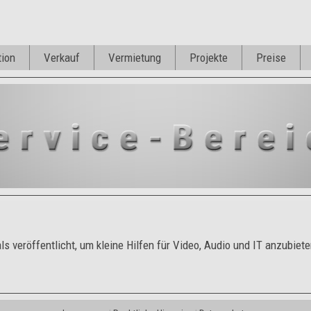
tion
Verkauf
Vermietung
Projekte
Preise
s veröffentlicht, um kleine Hilfen für Video, Audio und IT anzubiete