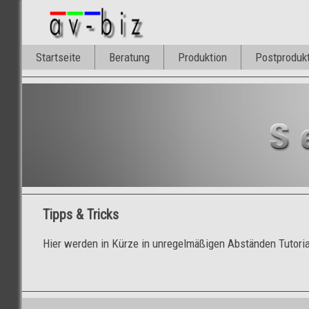
Startseite
Beratung
Produktion
Postproduk
Tipps & Tricks
Hier werden in Kürze in unregelmäßigen Abständen Tutorial