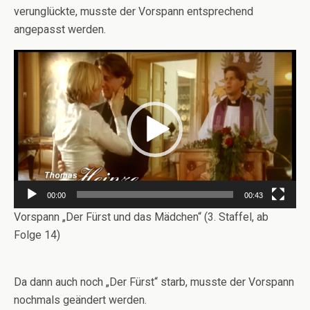
verunglückte, musste der Vorspann entsprechend
angepasst werden.
Video-
Player
00:00
00:43
Vorspann „Der Fürst und das Mädchen“ (3. Staffel, ab
Folge 14)
Da dann auch noch „Der Fürst“ starb, musste der Vorspann
nochmals geändert werden.