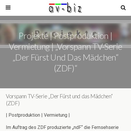
Projekte | Postproduktion |
Vermietung | „Vorspann TV-Serie
„Der Fürst Und Das Mädchen“
(ZDF)“
Vorspann TV-Serie „Der Fürst und das Mädchen“
(ZDF)
| Postproduktion | Vermietung |
Im Auftrag des ZDF produzierte „ndF“ die Fernsehserie