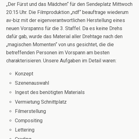
„Der Fürst und das Mädchen“ für den Sendeplatz Mittwoch
20:15 Uhr. Die Filmproduktion „ndf“ beauftrage wiederum
av-biz mit der eigenverantwortlichen Herstellung eines
neuen Vorspanns für die 3. Staffel. Da es keine Drehs
dafür gab, wurde das Material aller Drehtage nach den
„magischen Momenten“ von uns gesichtet, die die
betreffenden Personen im Vorspann am besten
charakterisieren. Unsere Aufgaben im Detail waren:
Konzept
Szenenauswahl
Ingest des benötigten Materials
Vermietung Schnittplatz
Filmerstellung
Compositing
Lettering